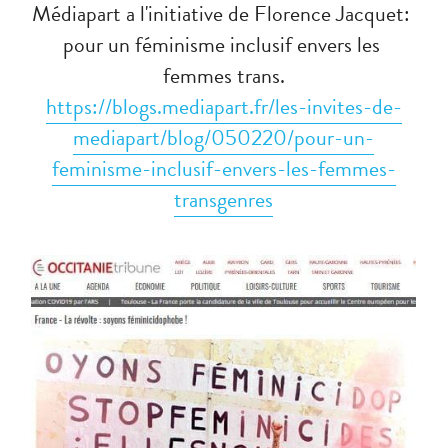
Médiapart a l'initiative de Florence Jacquet: 
pour un féminisme inclusif envers les 
femmes trans.
https://blogs.mediapart.fr/les-invites-de-
mediapart/blog/050220/pour-un-
feminisme-inclusif-envers-les-femmes-
transgenres