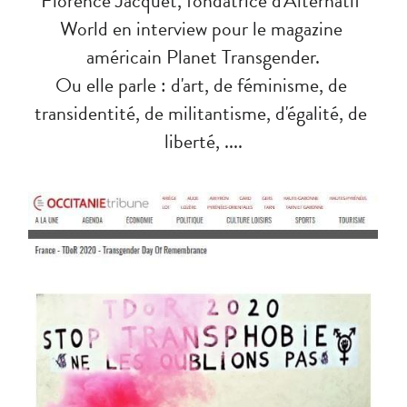
Florence Jacquet, fondatrice d'Alternatif 
World en interview pour le magazine 
américain Planet Transgender.
Ou elle parle : d'art, de féminisme, de 
transidentité, de militantisme, d'égalité, de 
liberté, ....