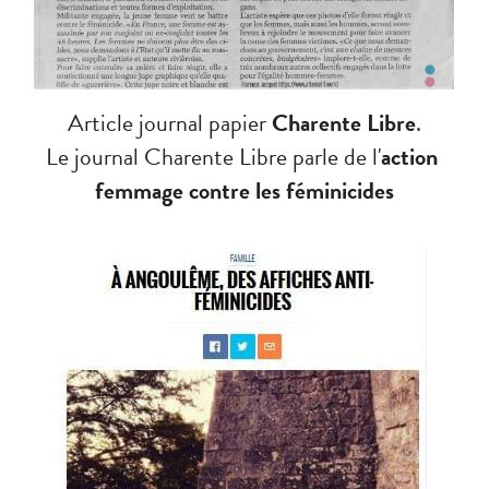
Article journal papier 
Charente Libre
.
Le journal Charente Libre parle de l'
action 
femmage contre les féminicides