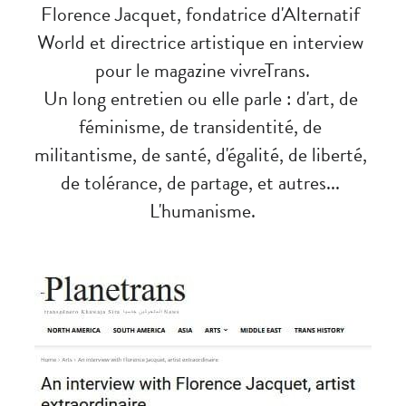
Florence Jacquet, fondatrice d'Alternatif 
World et directrice artistique en interview 
Shop
pour le magazine vivreTrans.
Un long entretien ou elle parle : d'art, de 
Facebook
féminisme, de transidentité, de 
militantisme, de santé, d'égalité, de liberté, 
de tolérance, de partage, et autres... 
L'humanisme.