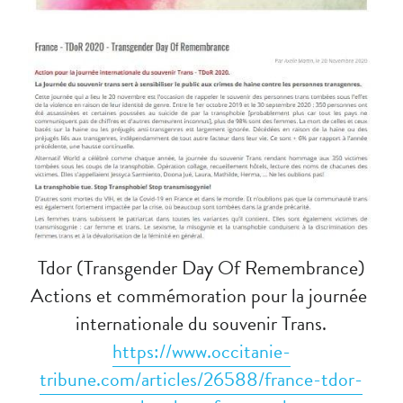
Tdor 
(Transgender Day Of Remembrance)
Actions et commémoration pour la journée 
internationale du souvenir Trans.
https://www.occitanie-
tribune.com/articles/26588/france-tdor-