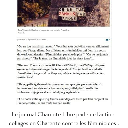
Le journal Charente Libre parle de l'action 
collages en Charente contre les féminicides .