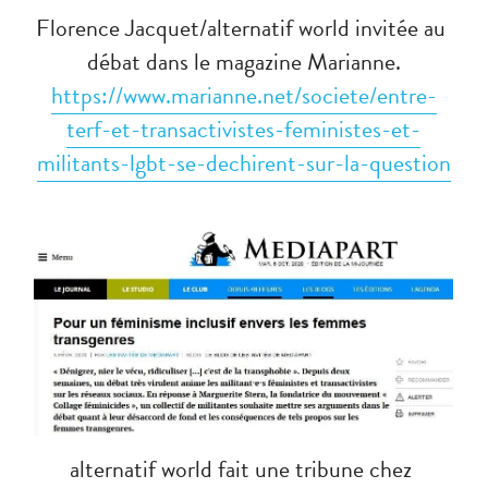
Florence Jacquet/alternatif world invitée au 
débat dans le magazine Marianne.
https://www.marianne.net/societe/entre-
terf-et-transactivistes-feministes-et-
militants-lgbt-se-dechirent-sur-la-question
alternatif world fait une tribune chez 