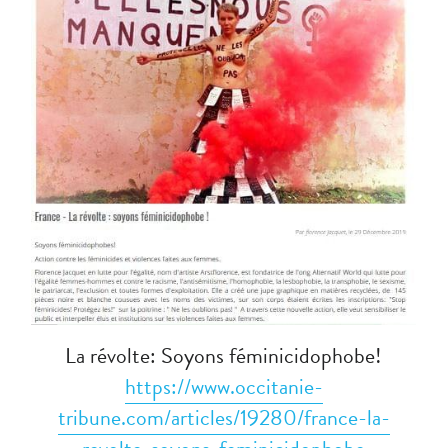
La révolte: Soyons féminicidophobe!
https://www.occitanie-
tribune.com/articles/19280/france-la-